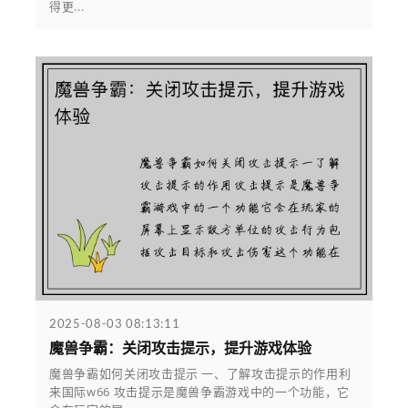
得更...
2025-08-03 08:13:11
魔兽争霸：关闭攻击提示，提升游戏体验
魔兽争霸如何关闭攻击提示 一、了解攻击提示的作用利
来国际w66 攻击提示是魔兽争霸游戏中的一个功能，它