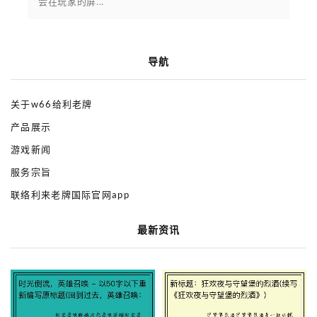
会在玩家的屏...
导航
关于w66给利老牌
产品展示
游戏新闻
服务宗旨
联络利来老牌国际官网app
最新资讯