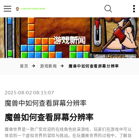
)
游戏新闻
首页
游戏新闻
魔兽中如何查看屏幕分辨率
2025-08-02 08:15:07
魔兽中如何查看屏幕分辨率
魔兽如何查看屏幕分辨率
魔兽世界是一款广受欢迎的在线角色扮演游戏，玩家们在游戏中可以
体验到一个虚拟世界的冒险与挑战。在玩魔兽世界的过程中，了解自