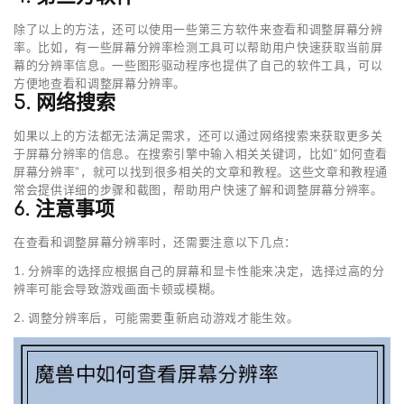
除了以上的方法，还可以使用一些第三方软件来查看和调整屏幕分辨
率。比如，有一些屏幕分辨率检测工具可以帮助用户快速获取当前屏
幕的分辨率信息。一些图形驱动程序也提供了自己的软件工具，可以
方便地查看和调整屏幕分辨率。
5. 网络搜索
如果以上的方法都无法满足需求，还可以通过网络搜索来获取更多关
于屏幕分辨率的信息。在搜索引擎中输入相关关键词，比如“如何查看
屏幕分辨率”，就可以找到很多相关的文章和教程。这些文章和教程通
常会提供详细的步骤和截图，帮助用户快速了解和调整屏幕分辨率。
6. 注意事项
在查看和调整屏幕分辨率时，还需要注意以下几点：
1. 分辨率的选择应根据自己的屏幕和显卡性能来决定，选择过高的分
辨率可能会导致游戏画面卡顿或模糊。
2. 调整分辨率后，可能需要重新启动游戏才能生效。