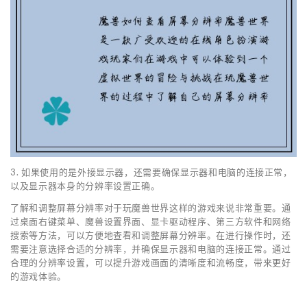
3. 如果使用的是外接显示器，还需要确保显示器和电脑的连接正常，
以及显示器本身的分辨率设置正确。
了解和调整屏幕分辨率对于玩魔兽世界这样的游戏来说非常重要。通
过桌面右键菜单、魔兽设置界面、显卡驱动程序、第三方软件和网络
搜索等方法，可以方便地查看和调整屏幕分辨率。在进行操作时，还
需要注意选择合适的分辨率，并确保显示器和电脑的连接正常。通过
合理的分辨率设置，可以提升游戏画面的清晰度和流畅度，带来更好
的游戏体验。