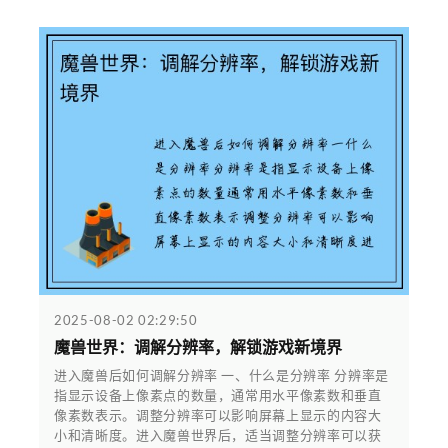
2025-08-02 02:29:50
魔兽世界：调解分辨率，解锁游戏新境界
进入魔兽后如何调解分辨率 一、什么是分辨率 分辨率是
指显示设备上像素点的数量，通常用水平像素数和垂直
像素数表示。调整分辨率可以影响屏幕上显示的内容大
小和清晰度。进入魔兽世界后，适当调整分辨率可以获