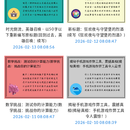
时光倒流，英雄召唤 - 以50字以
新标题：狂欢夜与守望堡的烈酒
下重新编写原标题(回到过去，英
(续写《狂欢夜与守望堡的烈酒》)
雄召唤：续写)
2026-02-12 08:08:47
2026-02-13 08:08:56
数学挑战：测试你的计算能力(数
揭秘手机游戏作弊工具，震撼真
学挑战：挑战你的计算能力)
相(揭秘真相：手机游戏作弊工具
令人震惊！)
2026-02-11 08:08:47
2026-02-10 08:08:39