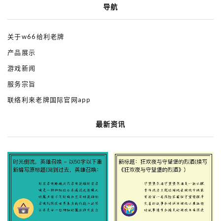
导航
关于w66给利老牌
产品展示
游戏新闻
服务宗旨
联络利来老牌国际官网app
最新资讯