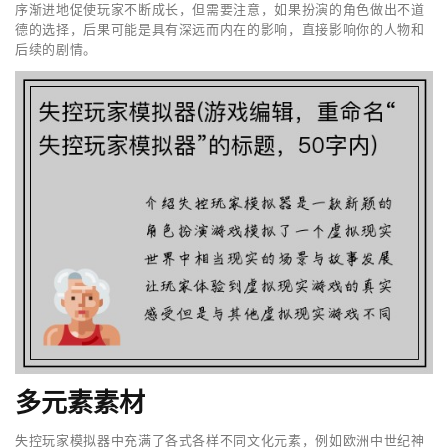
序渐进地促使玩家不断成长，但需要注意，如果扮演的角色做出不道
德的选择，后果可能是具有深远而内在的影响，直接影响你的人物和
后续的剧情。
多元素素材
失控玩家模拟器中充满了各式各样不同文化元素，例如欧洲中世纪神