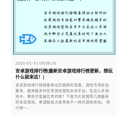
2026-01-31 08:08:36
安卓游戏排行榜(最新安卓游戏排行榜更新，想玩
什么就来这！)
安卓游戏排行榜随着移动互联网的发展，游戏市场愈加
繁荣，越来越多的优秀游戏登陆安卓平台。在这么多游
戏中，哪些才是最优秀的呢？下面为大家推荐几款最新
的安卓游戏，希望能给大家带来不一样的游戏体验。 排
行榜一...