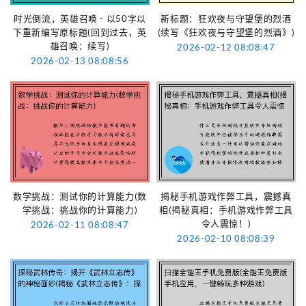
时光倒流，英雄召唤 - 以50字以
新标题：狂欢夜与守望堡的烈酒
下重新编写原标题(回到过去，英
(续写《狂欢夜与守望堡的烈酒》)
雄召唤：续写)
2026-02-12 08:08:47
2026-02-13 08:08:56
数学挑战：测试你的计算能力(数
揭秘手机游戏作弊工具，震撼真
学挑战：挑战你的计算能力)
相(揭秘真相：手机游戏作弊工具
令人震惊！)
2026-02-11 08:08:47
2026-02-10 08:08:39