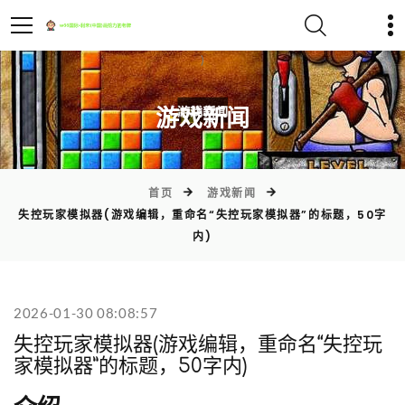
)
游戏新闻
首页
游戏新闻
失控玩家模拟器(游戏编辑，重命名“失控玩家模拟器”的标题，50字
内)
2026-01-30 08:08:57
失控玩家模拟器(游戏编辑，重命名“失控玩
家模拟器”的标题，50字内)