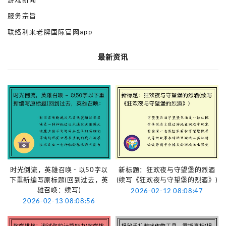
服务宗旨
联络利来老牌国际官网app
最新资讯
时光倒流，英雄召唤 - 以50字以
新标题：狂欢夜与守望堡的烈酒
下重新编写原标题(回到过去，英
(续写《狂欢夜与守望堡的烈酒》)
雄召唤：续写)
2026-02-12 08:08:47
2026-02-13 08:08:56