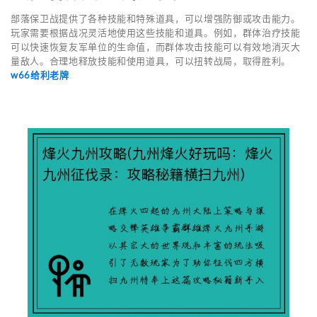
部落保卫战提供了各种技能和特殊道具，可以增强防御或攻击能力。
玩家需要根据战况灵活地使用这些技能和道具。例如，群体治疗技能
可以快速恢复友军单位的生命值，而群体攻击技能可以有效地消灭大
量敌人。合理地释放技能和使用道具，可以扭转战局，取得胜利。
w66给利老牌