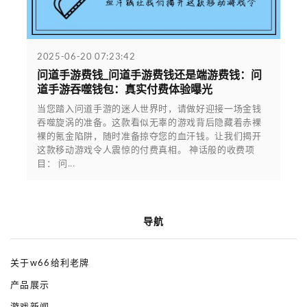
2025-06-20 07:23:42
问道手游费钱_问道手游费钱还是端游费钱：问
道手游吞噬钱包：真实付费体验曝光
当您踏入问道手游的迷人世界时，请做好迎接一场金钱
吞噬旋涡的准备。这款看似无辜的游戏背后隐藏着赤裸
裸的氪金陷阱，随时准备掠夺您的血汗钱。让我们揭开
这款移动游戏令人震惊的付费真相。 神话般的收费项
目： 问...
导航
关于w66给利老牌
产品展示
游戏新闻