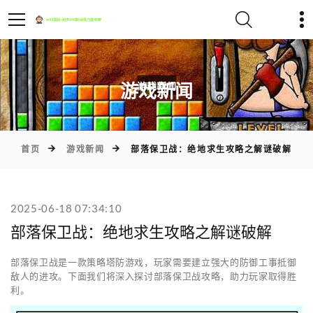
)
游戏新闻
首页
游戏新闻
部落保卫战：绝地求生攻略之解谜破解
2025-06-18 07:34:10
部落保卫战：绝地求生攻略之解谜破解
部落保卫战是一款策略塔防游戏，玩家需要建立强大的防御工事抵御
敌人的进攻。下面我们将深入探讨部落保卫战攻略，助力玩家取得胜
利。