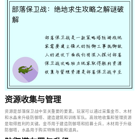
资源收集与管理
资源是部落保卫战中至关重要的要素。玩家可以通过采集金币、木材
和水晶来升级防御塔、建造建筑和训练军队。高效地收集和管理资源
是取得胜利的关键。金币用于建造防御塔和招募士兵，木材用于升级
防御塔，水晶用于购买特殊技能和道具。