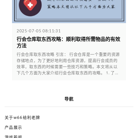
2025-07-05 08:11:31
行会仓库取东西攻略：顺利取得所需物品的有效
方法
行会仓库取东西攻略 引言： 行会仓库是一个重要的资源
存储地点，为了更好地利用仓库资源，提高行会成员的
效率，取东西的时候需要一些技巧和策略。本文将从以
下几个方面为大家介绍行会仓库取东西的攻略。 1. 了...
导航
关于w66给利老牌
产品展示
游戏新闻