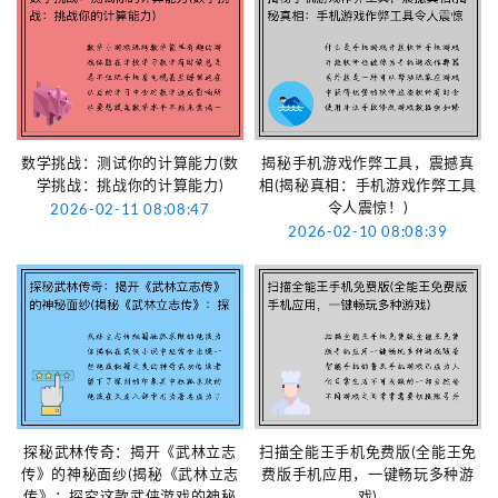
数学挑战：测试你的计算能力(数
揭秘手机游戏作弊工具，震撼真
学挑战：挑战你的计算能力)
相(揭秘真相：手机游戏作弊工具
令人震惊！)
2026-02-11 08:08:47
2026-02-10 08:08:39
探秘武林传奇：揭开《武林立志
扫描全能王手机免费版(全能王免
传》的神秘面纱(揭秘《武林立志
费版手机应用，一键畅玩多种游
传》：探究这款武侠游戏的神秘
戏)