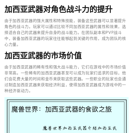
加西亚武器对角色战斗力的提升
由于加西亚武器的强大属性和特殊技能，装备这些武器可以显著提升
角色的战斗力。玩家可以通过比较不同加西亚武器的属性和效果，选
择适合自己的武器来提升自身的战斗能力。在团队副本和PVP战斗
中，装备加西亚武器的玩家往往能够起到关键的作用，成为团队的核
心力量。
加西亚武器的市场价值
由于加西亚武器的稀有性和强大战斗能力，它们在游戏中的市场价值
非常高。一些稀有的加西亚武器甚至可以成为玩家们追求的目标，他
们会花费大量的时间和金币来获取这些武器。一些职业的玩家也会通
过制造加西亚武器来获取经济利益，使得加西亚武器成为游戏中的一
种经济驱动力。