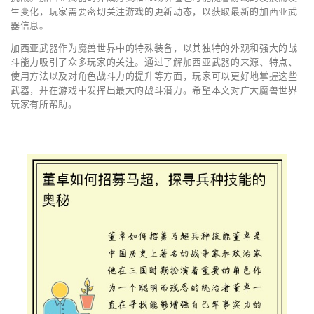
生变化，玩家需要密切关注游戏的更新动态，以获取最新的加西亚武
器信息。
加西亚武器作为魔兽世界中的特殊装备，以其独特的外观和强大的战
斗能力吸引了众多玩家的关注。通过了解加西亚武器的来源、特点、
使用方法以及对角色战斗力的提升等方面，玩家可以更好地掌握这些
武器，并在游戏中发挥出最大的战斗潜力。希望本文对广大魔兽世界
玩家有所帮助。