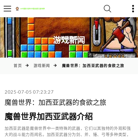
)
游戏新闻
首页
游戏新闻
魔兽世界：加西亚武器的食欲之旅
2025-07-05 07:23:27
魔兽世界：加西亚武器的食欲之旅
魔兽世界加西亚武器介绍
加西亚武器是魔兽世界中一类特殊的武器，它们以其独特的外观和强
大的战斗能力而闻名。加西亚武器分为剑、斧、锤、弓等多种类型，