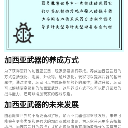
加西亚武器的养成方式
为了获得更好的加西亚武器，玩家需要进行养成。养成加西亚武器的
方式包括强化、附魔、升级等。通过强化，玩家可以提高武器的基础
属性；通过附魔，玩家可以为武器增加额外的属性；通过升级，玩家
可以解锁更高级别的加西亚武器。这些养成方式不仅可以提升武器的
战斗能力，还可以增加玩家的游戏乐趣。
加西亚武器的未来发展
随着魔兽世界的不断更新和扩展，加西亚武器也将继续发展。未来可
能会有更多类型和更强大的加西亚武器出现，为玩家带来更多选择和
挑战。加西亚武器的养成方式和市场价值也可能随着游戏的发展而发