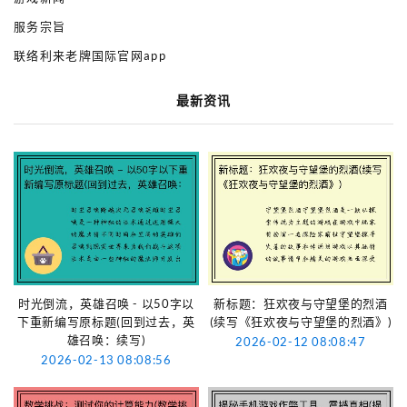
服务宗旨
联络利来老牌国际官网app
最新资讯
时光倒流，英雄召唤 - 以50字以
新标题：狂欢夜与守望堡的烈酒
下重新编写原标题(回到过去，英
(续写《狂欢夜与守望堡的烈酒》)
雄召唤：续写)
2026-02-12 08:08:47
2026-02-13 08:08:56