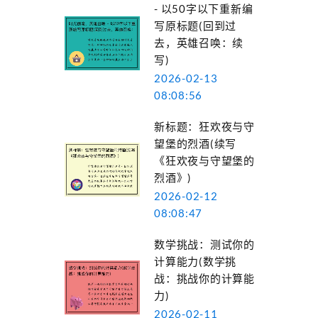
- 以50字以下重新编
写原标题(回到过
去，英雄召唤：续
写)
2026-02-13
08:08:56
新标题：狂欢夜与守
望堡的烈酒(续写
《狂欢夜与守望堡的
烈酒》)
2026-02-12
08:08:47
数学挑战：测试你的
计算能力(数学挑
战：挑战你的计算能
力)
2026-02-11