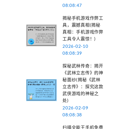
08:08:47
揭秘手机游戏作弊工
具，震撼真相(揭秘
真相：手机游戏作弊
工具令人震惊！)
2026-02-10
08:08:39
探秘武林传奇：揭开
《武林立志传》的神
秘面纱(揭秘《武林
立志传》：探究这款
武侠游戏的神秘之
处)
2026-02-09
08:08:38
扫描全能王手机免费