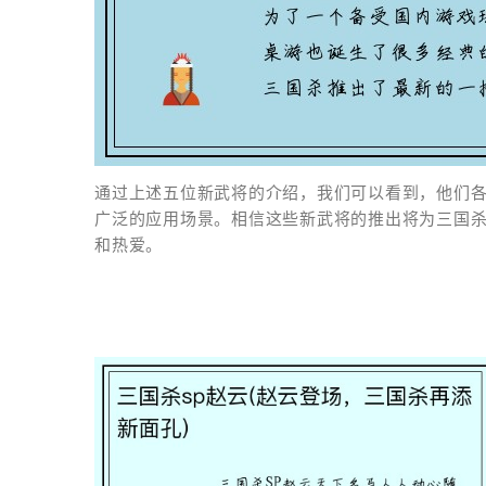
通过上述五位新武将的介绍，我们可以看到，他们
广泛的应用场景。相信这些新武将的推出将为三国
和热爱。