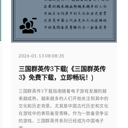
2026-01-13 08:08:35
三国群英传3下载(《三国群英传
3》免费下载，立即畅玩！)
三国群英传3下载指南随着电子游戏发展的越
来越成熟，越来越多的人们开始关注到其中的
文化和历史背景。尤其是中国古代历史和文化
在游戏中的表现备受青睐。作为一款备受争议
的游戏，三国群英传系列已经成为中国电子
游...