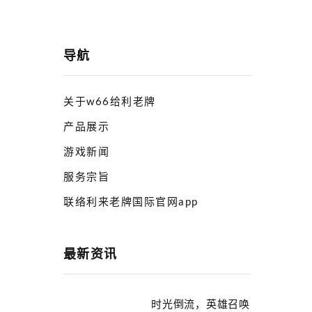
导航
关于w66给利老牌
产品展示
游戏新闻
服务宗旨
联络利来老牌国际官网app
最新资讯
时光倒流，英雄召唤