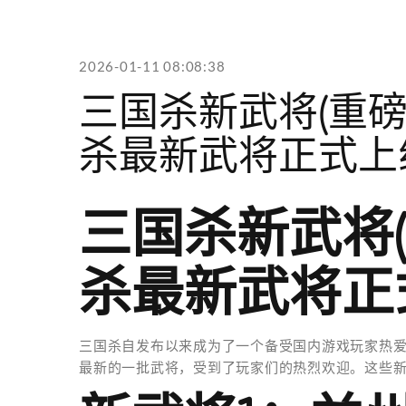
2026-01-11 08:08:38
三国杀新武将(重
杀最新武将正式上
三国杀新武将
杀最新武将正
三国杀自发布以来成为了一个备受国内游戏玩家热
最新的一批武将，受到了玩家们的热烈欢迎。这些