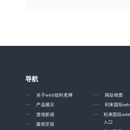
导航
关于w66给利老牌
网站地图
产品展示
利来国际w6
游戏新闻
利来国际w6
入口
服务宗旨