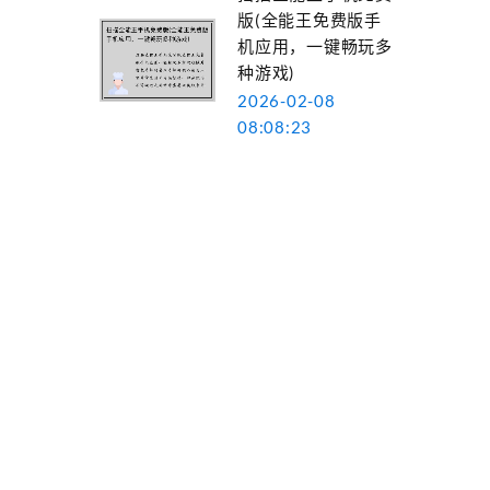
版(全能王免费版手
机应用，一键畅玩多
种游戏)
2026-02-08
08:08:23