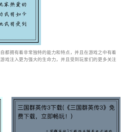
各自都拥有着非常独特的能力和特点，并且在游戏之中有着
杀游戏注入更为强大的生命力，并且受到玩家们的更多关注