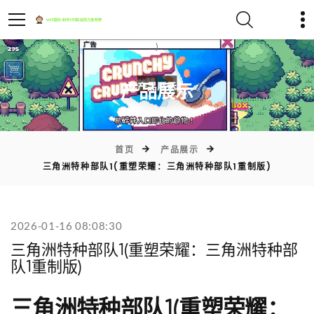
)
产品展示
首页
产品展示
三角洲特种部队1(重塑荣耀：三角洲特种部队1重制版)
2026-01-16 08:08:30
三角洲特种部队1(重塑荣耀：三角洲特种部
队1重制版)
三角洲特种部队1(重塑荣耀：