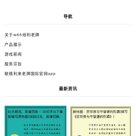
导航
关于w66给利老牌
产品展示
游戏新闻
服务宗旨
联络利来老牌国际官网app
最新资讯