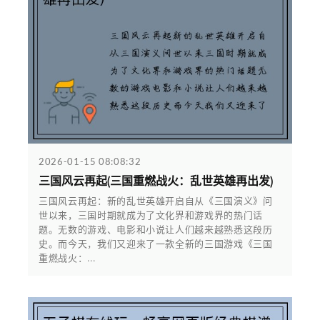
2026-01-15 08:08:32
三国风云再起(三国重燃战火：乱世英雄再出发)
三国风云再起：新的乱世英雄开启自从《三国演义》问
世以来，三国时期就成为了文化界和游戏界的热门话
题。无数的游戏、电影和小说让人们越来越熟悉这段历
史。而今天，我们又迎来了一款全新的三国游戏《三国
重燃战火：...