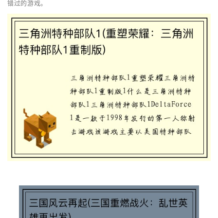
错过的游戏。