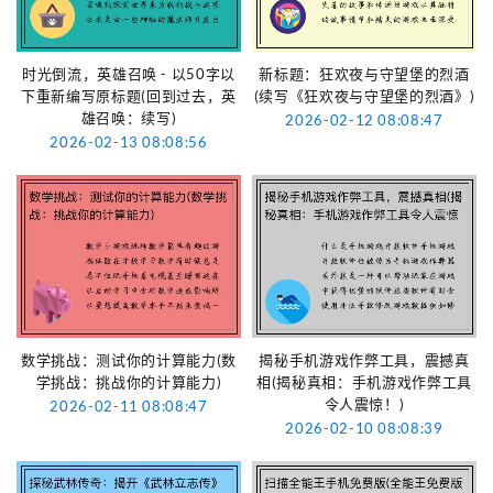
时光倒流，英雄召唤 - 以50字以
新标题：狂欢夜与守望堡的烈酒
下重新编写原标题(回到过去，英
(续写《狂欢夜与守望堡的烈酒》)
雄召唤：续写)
2026-02-12 08:08:47
2026-02-13 08:08:56
数学挑战：测试你的计算能力(数
揭秘手机游戏作弊工具，震撼真
学挑战：挑战你的计算能力)
相(揭秘真相：手机游戏作弊工具
令人震惊！)
2026-02-11 08:08:47
2026-02-10 08:08:39