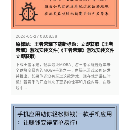
2026-01-27 08:08:58
原标题：王者荣耀下载新标题：立即获取《王者
荣耀》游戏安装文件(《王者荣耀》游戏安装文件
立即获取)
下载王者荣耀，畅享最火MOBA手游王者荣耀是近年来
全球热度最高的MOBA手游之一，由腾讯游戏公司研发
并推出。如果你还没有玩过这款游戏，现在就是最佳时
机！新赛季的开启带来了更多的惊喜和升级内容，在游
戏中...