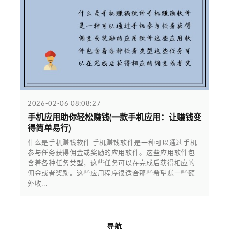
2026-02-06 08:08:27
手机应用助你轻松赚钱(一款手机应用：让赚钱变
得简单易行)
什么是手机赚钱软件 手机赚钱软件是一种可以通过手机
参与任务获得佣金或奖励的应用软件。这些应用软件包
含着各种任务类型，这些任务可以在完成后获得相应的
佣金或者奖励。这些应用程序很适合那些希望赚一些额
外收...
导航