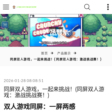
)
产品展示
首页
产品展示
同屏双人游戏，一起来挑战！(同屏双人游戏：激战挑战赛！)
2026-01-28 08:08:51
同屏双人游戏，一起来挑战！(同屏双人游
戏：激战挑战赛！)
双人游戏同屏：一屏两感