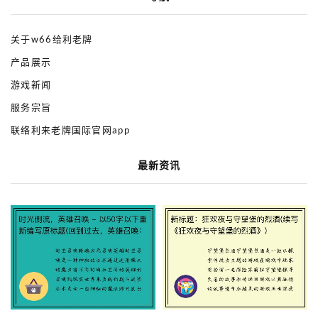
关于w66给利老牌
产品展示
游戏新闻
服务宗旨
联络利来老牌国际官网app
最新资讯