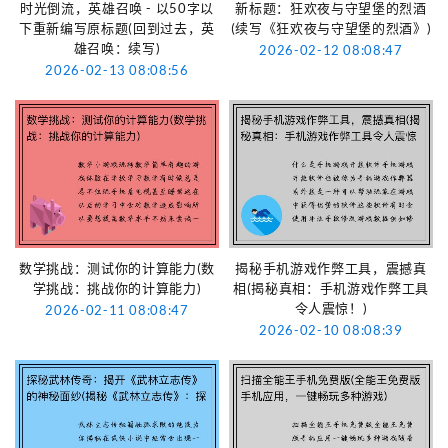
时光倒流，英雄召唤 - 以50字以
新标题：狂欢夜与守望堡的烈酒
下重新编写原标题(回到过去，英
(续写《狂欢夜与守望堡的烈酒》)
雄召唤：续写)
2026-02-12 08:08:47
2026-02-13 08:08:56
数学挑战：测试你的计算能力(数
揭秘手机游戏作弊工具，震撼真
学挑战：挑战你的计算能力)
相(揭秘真相：手机游戏作弊工具
令人震惊！)
2026-02-11 08:08:47
2026-02-10 08:08:39