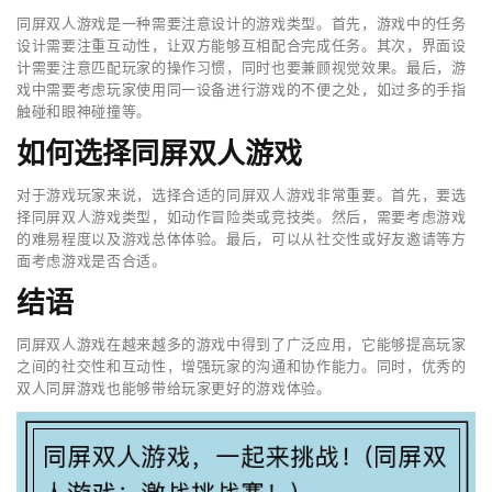
同屏双人游戏是一种需要注意设计的游戏类型。首先，游戏中的任务
设计需要注重互动性，让双方能够互相配合完成任务。其次，界面设
计需要注意匹配玩家的操作习惯，同时也要兼顾视觉效果。最后，游
戏中需要考虑玩家使用同一设备进行游戏的不便之处，如过多的手指
触碰和眼神碰撞等。
如何选择同屏双人游戏
对于游戏玩家来说，选择合适的同屏双人游戏非常重要。首先，要选
择同屏双人游戏类型，如动作冒险类或竞技类。然后，需要考虑游戏
的难易程度以及游戏总体体验。最后，可以从社交性或好友邀请等方
面考虑游戏是否合适。
结语
同屏双人游戏在越来越多的游戏中得到了广泛应用，它能够提高玩家
之间的社交性和互动性，增强玩家的沟通和协作能力。同时，优秀的
双人同屏游戏也能够带给玩家更好的游戏体验。