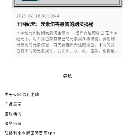
2025-06-18 08:13:44
王国纪元：元素伤害最高的刷法揭秘
王国纪元如何刷元素伤害最高 1. 选择合适的角色 在王国
纪元中，每个角色都有自己的元素属性和技能。要想刷
出最高的元素伤害，首先要选择合适的角色。不同的角
色有不同的元素属性，比如火、水、风、雷等。根据敌...
导航
关于w66给利老牌
产品展示
游戏新闻
服务宗旨
联络利来老牌国际官网app