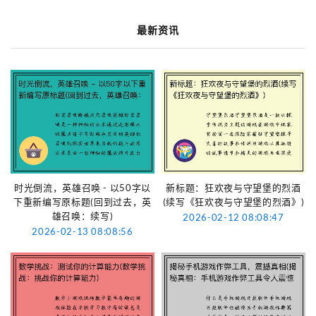
最新资讯
时光倒流，英雄召唤 - 以50字以
新标题：狂欢夜与守望堡的烈酒
下重新编写原标题(回到过去，英
(续写《狂欢夜与守望堡的烈酒》)
雄召唤：续写)
2026-02-12 08:08:47
2026-02-13 08:08:56