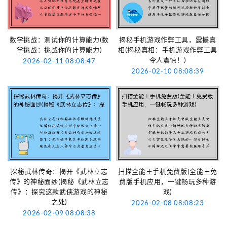
数学挑战：测试你的计算能力(数
揭秘手机游戏作弊工具，震撼真
学挑战：挑战你的计算能力)
相(揭秘真相：手机游戏作弊工具
令人震惊！)
2026-02-11 08:08:47
2026-02-10 08:08:39
探秘武林传奇：揭开《武林立志
扫描全能王手机免费版(全能王免
传》的神秘面纱(揭秘《武林立志
费版手机应用，一键畅玩多种游
传》：探究这款武侠游戏的神秘
戏)
之处)
2026-02-08 08:08:23
2026-02-09 08:08:38