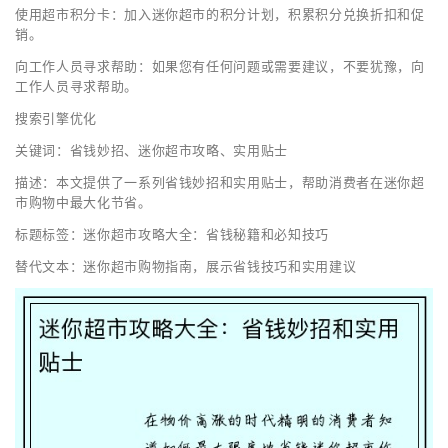
使用超市积分卡：加入迷你超市的积分计划，积累积分兑换折扣和促
销。
向工作人员寻求帮助：如果您有任何问题或需要建议，不要犹豫，向
工作人员寻求帮助。
搜索引擎优化
关键词：省钱妙招、迷你超市攻略、实用贴士
描述：本文提供了一系列省钱妙招和实用贴士，帮助消费者在迷你超
市购物中最大化节省。
标题标签：迷你超市攻略大全：省钱秘籍和必知技巧
替代文本：迷你超市购物指南，展示省钱技巧和实用建议