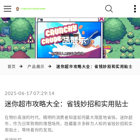
)
产品展示
首页
产品展示
迷你超市攻略大全：省钱妙招和实用贴士
2025-06-17 07:29:14
迷你超市攻略大全：省钱妙招和实用贴士
在物价高涨的时代，精明的消费者知道如何最大限度地省钱。迷你超
市，作为日常购物的理想场所，隐藏着许多鲜为人知的省钱妙招和实
用贴士，等待着你的发现。
省钱妙招